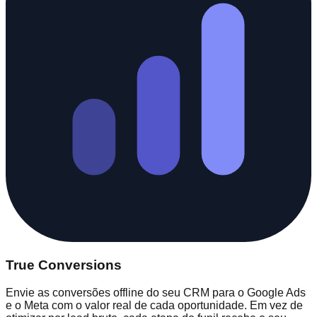
True Conversions
Envie as conversões offline do seu CRM para o Google Ads
e o Meta com o valor real de cada oportunidade. Em vez de