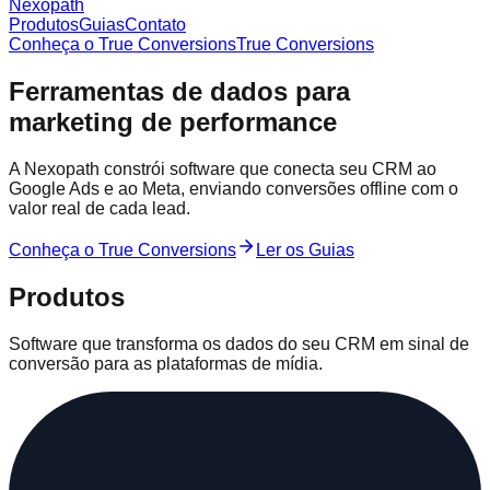
Nexopath
Produtos
Guias
Contato
Conheça o True Conversions
True Conversions
Ferramentas de dados para
marketing de performance
A Nexopath constrói software que conecta seu CRM ao
Google Ads e ao Meta, enviando conversões offline com o
valor real de cada lead.
Conheça o True Conversions
Ler os Guias
Produtos
Software que transforma os dados do seu CRM em sinal de
conversão para as plataformas de mídia.