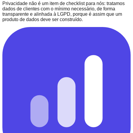
Privacidade não é um item de checklist para nós: tratamos
dados de clientes com o mínimo necessário, de forma
transparente e alinhada à LGPD, porque é assim que um
produto de dados deve ser construído.