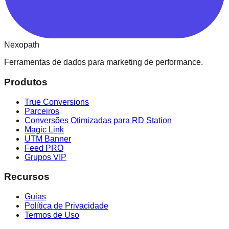
Nexopath
Ferramentas de dados para marketing de performance.
Produtos
True Conversions
Parceiros
Conversões Otimizadas para RD Station
Magic Link
UTM Banner
Feed PRO
Grupos VIP
Recursos
Guias
Política de Privacidade
Termos de Uso