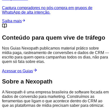
Captura compradores no pós-compra em grupos de
WhatsApp de alta intenção.
Saiba mais
Conteúdo para quem vive de tráfego
Nos Guias Nexopath publicamos material prático sobre
mídia paga, rastreamento de conversões e dados de CRM —
escrito para quem opera campanhas todos os dias, não para
quem só fala sobre elas.
Acessar os Guias
Sobre a Nexopath
A Nexopath é uma empresa brasileira de software focada em
dados de conversão para marketing. Construímos as
ferramentas que ligam o que acontece dentro do CRM ao
que as plataformas de mídia precisam saber para otimizar.